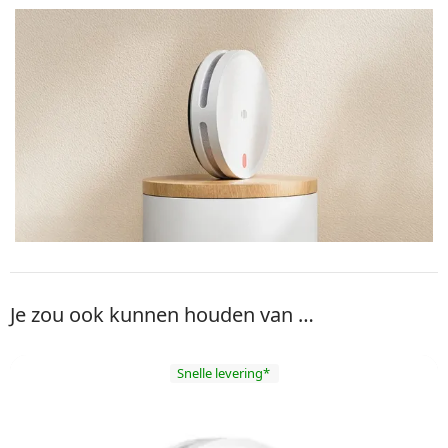
Je zou ook kunnen houden van …
Snelle levering*