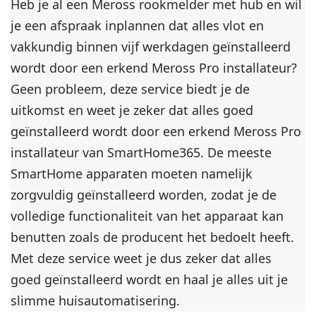
Heb je al een Meross rookmelder met hub en wil
je een afspraak inplannen dat alles vlot en
vakkundig binnen vijf werkdagen geïnstalleerd
wordt door een erkend Meross Pro installateur?
Geen probleem, deze service biedt je de
uitkomst en weet je zeker dat alles goed
geïnstalleerd wordt door een erkend Meross Pro
installateur van SmartHome365. De meeste
SmartHome apparaten moeten namelijk
zorgvuldig geïnstalleerd worden, zodat je de
volledige functionaliteit van het apparaat kan
benutten zoals de producent het bedoelt heeft.
Met deze service weet je dus zeker dat alles
goed geïnstalleerd wordt en haal je alles uit je
slimme huisautomatisering.