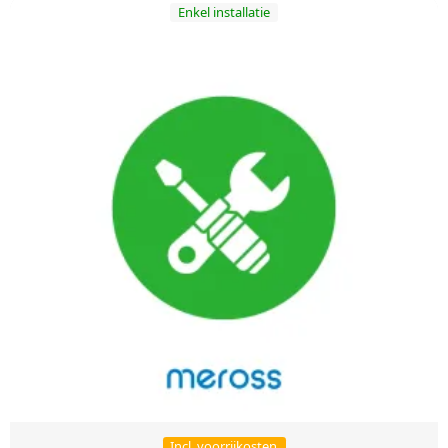
Enkel installatie
Incl. voorrijkosten