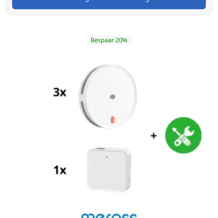
Bespaar 20%