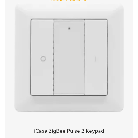
iCasa ZigBee Pulse 2 Keypad