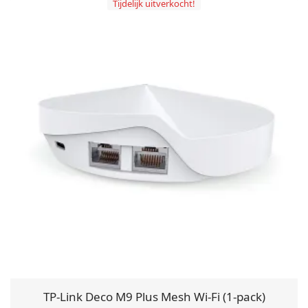
Tijdelijk uitverkocht!
TP-Link Deco M9 Plus Mesh Wi-Fi (1-pack)