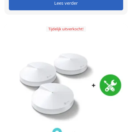
Lees verder
Tijdelijk uitverkocht!