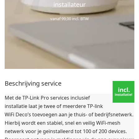
installateur
vanaf 99,00 incl. BTW
Beschrijving service
Met de TP-Link Pro services inclusief
installatie laat je twee of meerdere TP-link
WiFi Deco’s toevoegen aan je thuis- of bedrijfsnetwerk.
Hierbij wordt een stabiel, snel en veilig WiFi-mesh
netwerk voor je geïnstalleerd tot 100 of 200 devices.