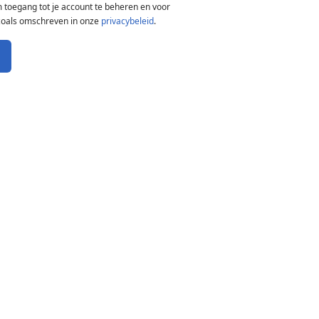
 toegang tot je account te beheren en voor
zoals omschreven in onze
privacybeleid
.