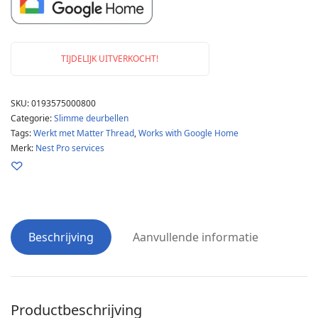
TIJDELIJK UITVERKOCHT!
SKU:
0193575000800
Categorie:
Slimme deurbellen
Tags:
Werkt met Matter Thread
,
Works with Google Home
Merk:
Nest Pro services
Beschrijving
Aanvullende informatie
Productbeschrijving