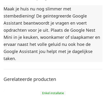
Maak je huis nu nog slimmer met
stembediening! De geïntegreerde Google
Assistant beantwoordt je vragen en voert
opdrachten voor je uit. Plaats de Google Nest
Mini in je keuken, woonkamer of slaapkamer en
ervaar naast het volle geluid nu ook hoe de
Google Assistant jou helpt met je dagelijkse
taken.
Gerelateerde producten
Enkel installatie