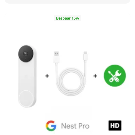
Bespaar 15%