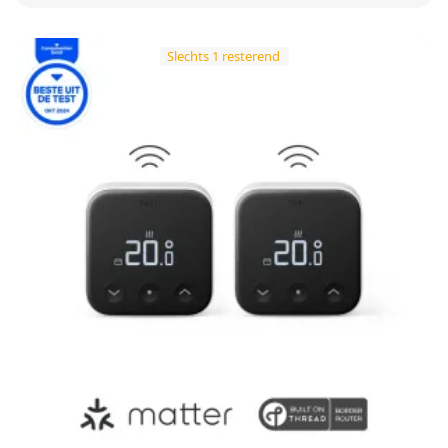
Slechts 1 resterend