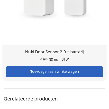
Nuki Door Sensor 2.0 + batterij
€
59,00
incl. BTW
Toevoegen aan winkelwagen
Gerelateerde producten