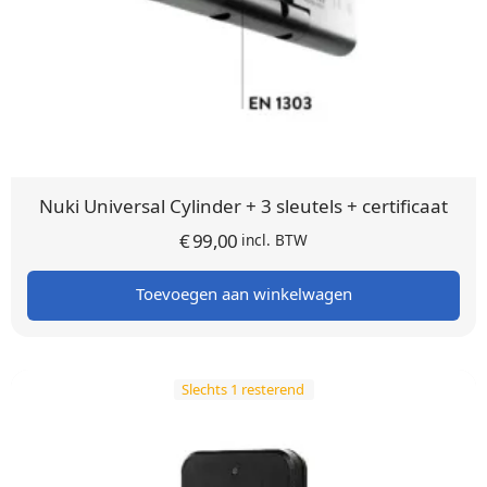
Nuki Universal Cylinder + 3 sleutels + certificaat
€
99,00
incl. BTW
Toevoegen aan winkelwagen
Slechts 1 resterend