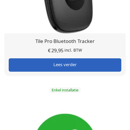
Tile Pro Bluetooth Tracker
€
29,95
incl. BTW
Lees verder
Enkel installatie