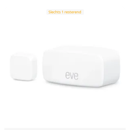
Slechts 1 resterend