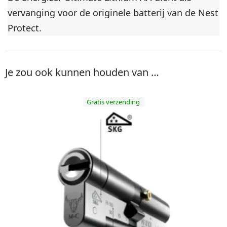
vervanging voor de originele batterij van de Nest
Protect.
Je zou ook kunnen houden van …
Gratis verzending