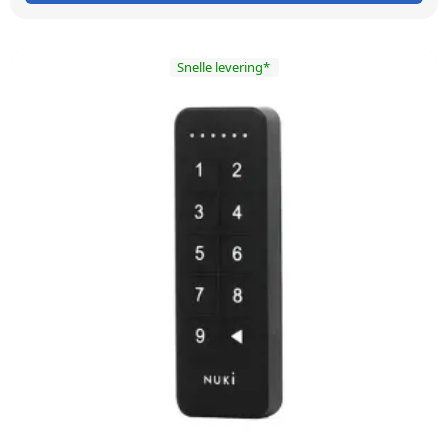
Snelle levering*