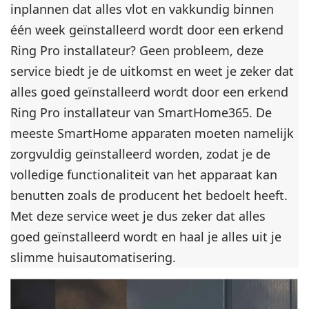
inplannen dat alles vlot en vakkundig binnen
één week geïnstalleerd wordt door een erkend
Ring Pro installateur? Geen probleem, deze
service biedt je de uitkomst en weet je zeker dat
alles goed geïnstalleerd wordt door een erkend
Ring Pro installateur van SmartHome365. De
meeste SmartHome apparaten moeten namelijk
zorgvuldig geïnstalleerd worden, zodat je de
volledige functionaliteit van het apparaat kan
benutten zoals de producent het bedoelt heeft.
Met deze service weet je dus zeker dat alles
goed geïnstalleerd wordt en haal je alles uit je
slimme huisautomatisering.