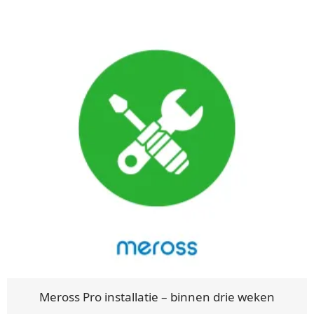
Meross Pro installatie – binnen drie weken