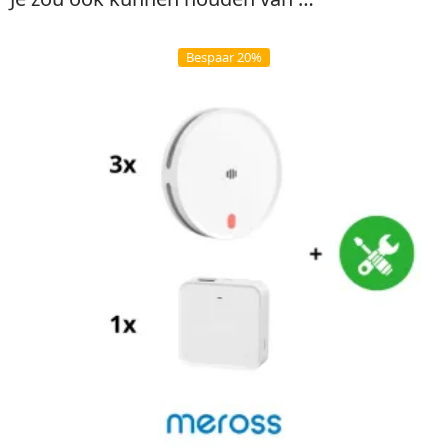
Bespaar 20%