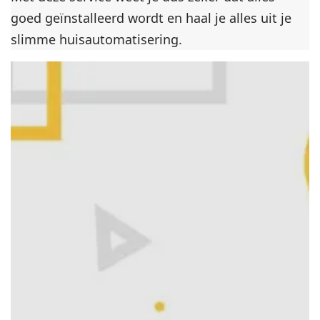
goed geïnstalleerd wordt en haal je alles uit je
slimme huisautomatisering.