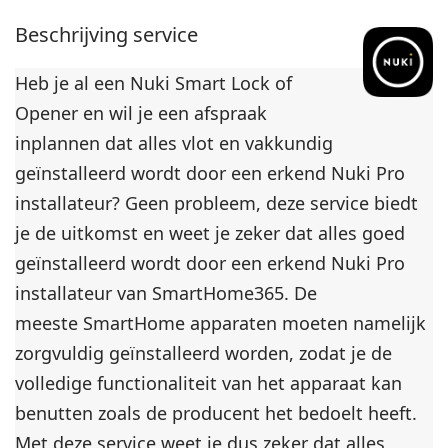
Beschrijving service
Heb je al een Nuki Smart Lock of
Opener en wil je een afspraak
inplannen dat alles vlot en vakkundig
geïnstalleerd wordt door een erkend Nuki Pro
installateur? Geen probleem, deze service biedt
je de uitkomst en weet je zeker dat alles goed
geïnstalleerd wordt door een erkend Nuki Pro
installateur van SmartHome365. De
meeste SmartHome apparaten moeten namelijk
zorgvuldig geïnstalleerd worden, zodat je de
volledige functionaliteit van het apparaat kan
benutten zoals de producent het bedoelt heeft.
Met deze service weet je dus zeker dat alles