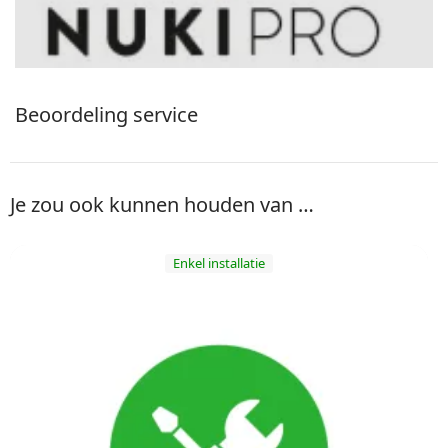
Beoordeling service
Je zou ook kunnen houden van …
Enkel installatie