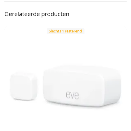
Gerelateerde producten
Slechts 1 resterend