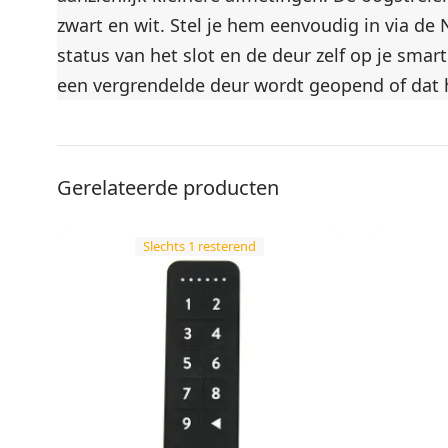
zwart en wit. Stel je hem eenvoudig in via de 
status van het slot en de deur zelf op je sma
een vergrendelde deur wordt geopend of dat 
Gerelateerde producten
Slechts 1 resterend