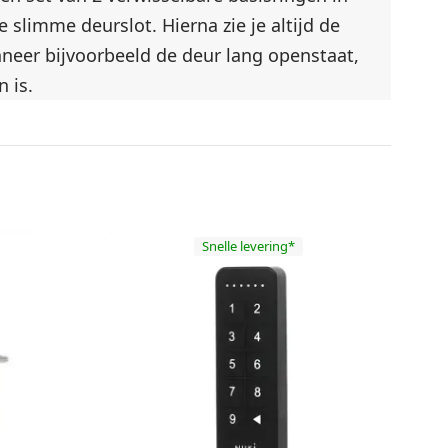
 slimme deurslot. Hierna zie je altijd de
nneer bijvoorbeeld de deur lang openstaat,
 is.
Snelle levering*