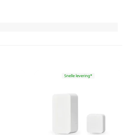
Snelle levering*