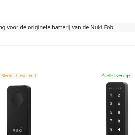
g voor de originele batterij van de Nuki Fob.
Slechts 1 resterend
Snelle levering*