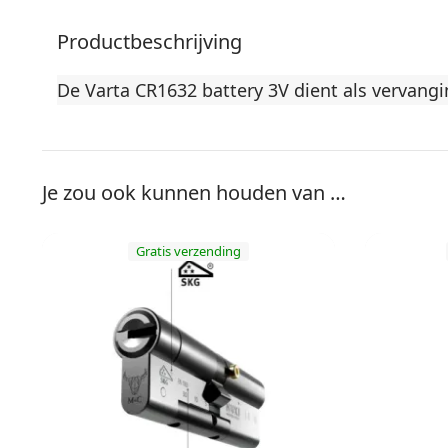
Productbeschrijving
De Varta CR1632 battery 3V dient als vervangin
Je zou ook kunnen houden van …
Gratis verzending