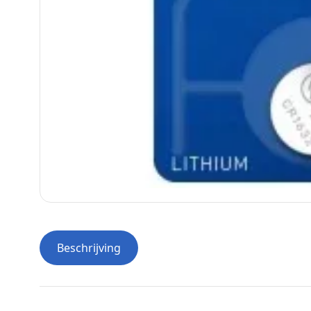
Beschrijving