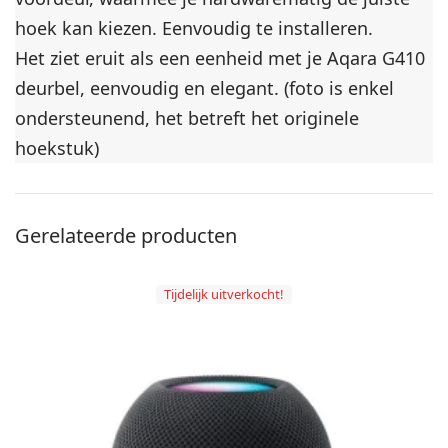
hoek kan kiezen.
Eenvoudig te installeren.
Het ziet eruit als een eenheid met je Aqara G410
deurbel, eenvoudig en elegant.
(foto is enkel
ondersteunend, het betreft het originele
hoekstuk)
Gerelateerde producten
Tijdelijk uitverkocht!