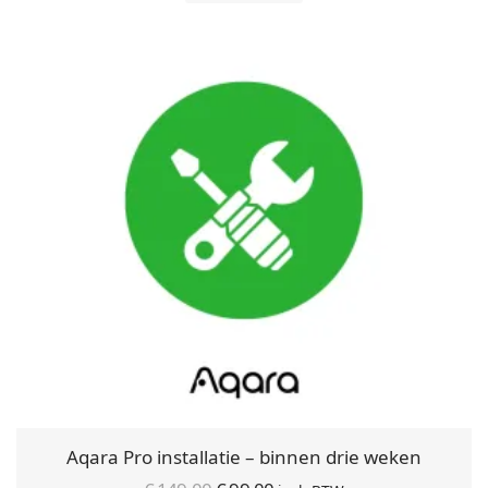
Aqara Pro installatie – binnen drie weken