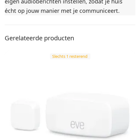
eigen audioberichten instellen, zodat je huis
écht op jouw manier met je communiceert.
Gerelateerde producten
Slechts 1 resterend