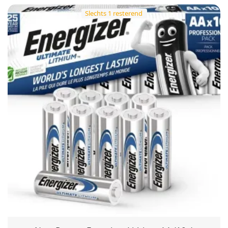
Slechts 1 resterend