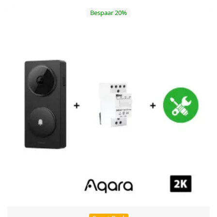
Bespaar 20%