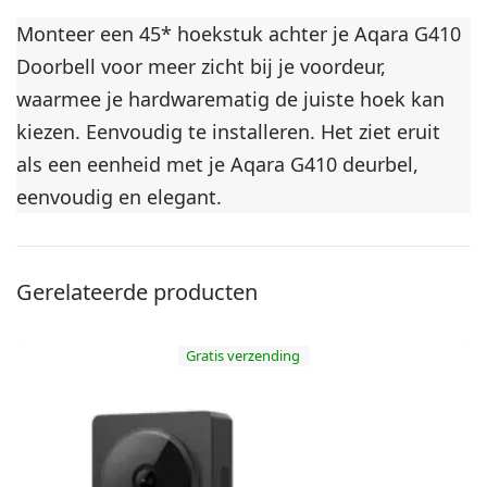
Monteer een 45* hoekstuk achter je Aqara G410
Doorbell voor meer zicht bij je voordeur,
waarmee je hardwarematig de juiste hoek kan
kiezen.
Eenvoudig te installeren. Het ziet eruit
als een eenheid met je Aqara G410 deurbel,
eenvoudig en elegant.
Gerelateerde producten
Gratis verzending