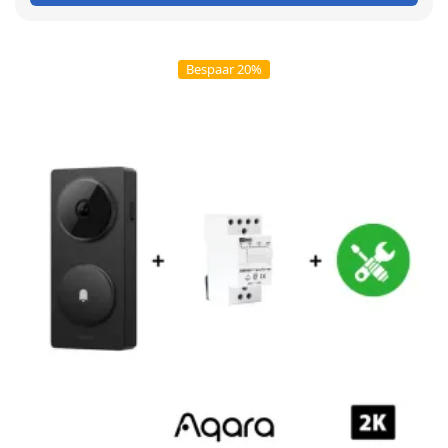
Bespaar 20%