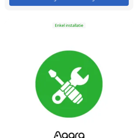
Enkel installatie