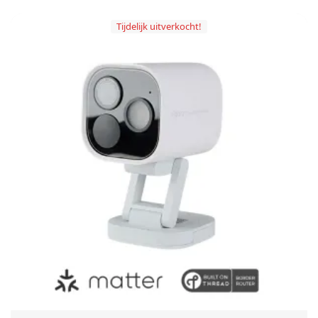
Tijdelijk uitverkocht!