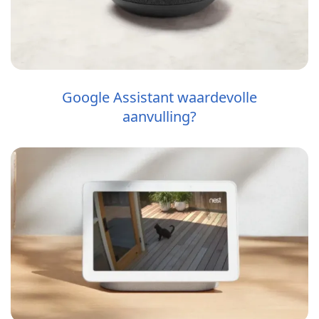
Google Assistant waardevolle
aanvulling?