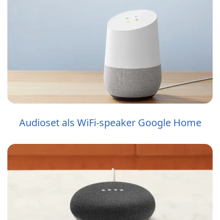
Audioset als WiFi-speaker Google Home