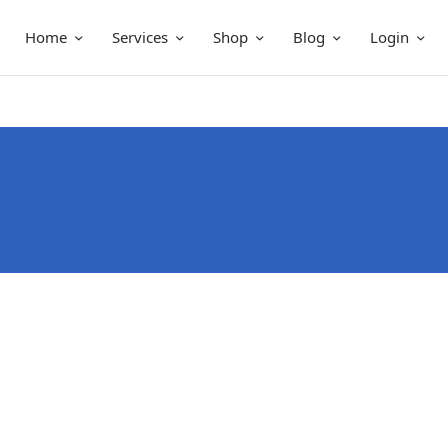
Home
Services
Shop
Blog
Login