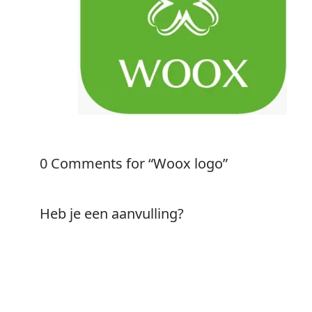
0 Comments for “Woox logo”
Heb je een aanvulling?