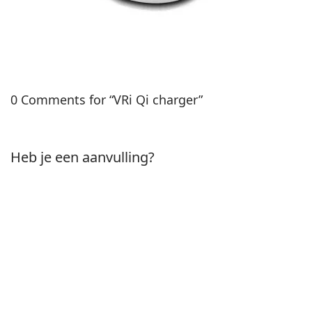
0 Comments for “VRi Qi charger”
Heb je een aanvulling?