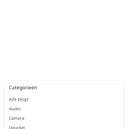
Categorieën
Alle blogs
Audio
Camera
Deurbel