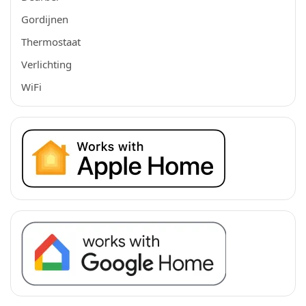
Gordijnen
Thermostaat
Verlichting
WiFi