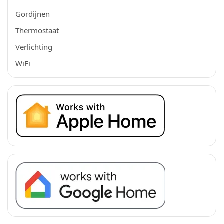
Gordijnen
Thermostaat
Verlichting
WiFi