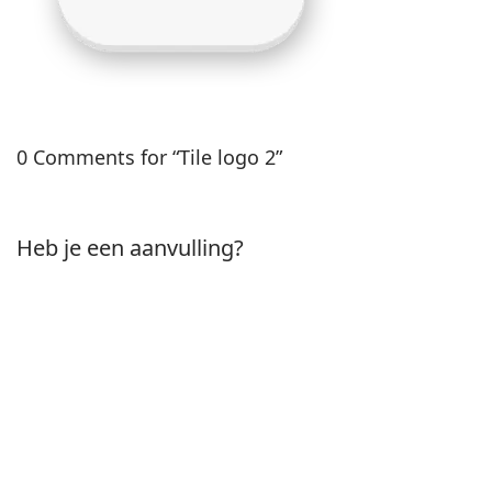
0 Comments for “Tile logo 2”
Heb je een aanvulling?