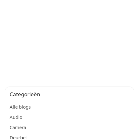
Categorieën
Alle blogs
Audio
Camera
Deurbel