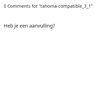
0 Comments for “tahoma-compatible_3_1”
Heb je een aanvulling?