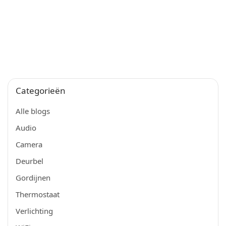
Categorieën
Alle blogs
Audio
Camera
Deurbel
Gordijnen
Thermostaat
Verlichting