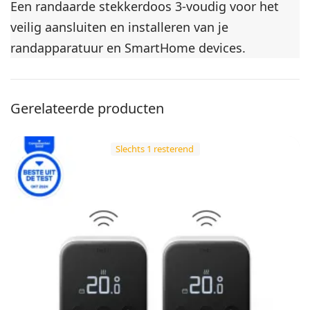
Een randaarde stekkerdoos 3-voudig voor het
veilig aansluiten en installeren van je
randapparatuur en SmartHome devices.
Gerelateerde producten
Slechts 1 resterend