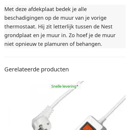
Met deze afdekplaat bedek je alle
beschadigingen op de muur van je vorige
thermostaat. Hij zit letterlijk tussen de Nest
grondplaat en je muur in. Zo hoef je de muur
niet opnieuw te plamuren of behangen.
Gerelateerde producten
Snelle levering*