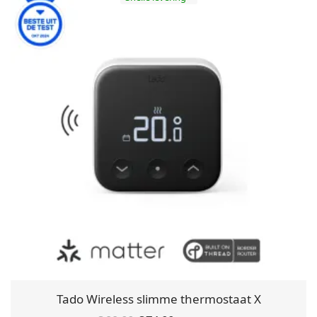
Tado Wireless slimme thermostaat X