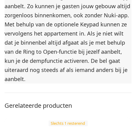
aanbelt. Zo kunnen je gasten jouw gebouw altijd
zorgenloos binnenkomen, ook zonder Nuki-app.
Met behulp van de optionele Keypad kunnen ze
vervolgens het appartement in. Als je niet wilt
dat je binnenbel altijd afgaat als je met behulp
van de Ring to Open-functie bij jezelf aanbelt,
kun je de dempfunctie activeren. De bel gaat
uiteraard nog steeds af als iemand anders bij je
aanbelt.
Gerelateerde producten
Slechts 1 resterend