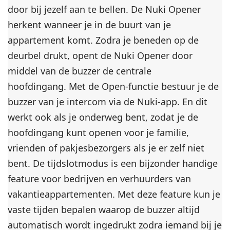
door bij jezelf aan te bellen. De Nuki Opener
herkent wanneer je in de buurt van je
appartement komt. Zodra je beneden op de
deurbel drukt, opent de Nuki Opener door
middel van de buzzer de centrale
hoofdingang. Met de Open-functie bestuur je de
buzzer van je intercom via de Nuki-app. En dit
werkt ook als je onderweg bent, zodat je de
hoofdingang kunt openen voor je familie,
vrienden of pakjesbezorgers als je er zelf niet
bent. De tijdslotmodus is een bijzonder handige
feature voor bedrijven en verhuurders van
vakantieappartementen. Met deze feature kun je
vaste tijden bepalen waarop de buzzer altijd
automatisch wordt ingedrukt zodra iemand bij je