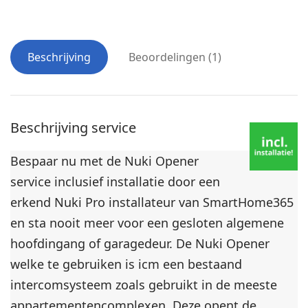
Beschrijving
Beoordelingen (1)
Beschrijving service
Bespaar nu met de Nuki Opener
service inclusief installatie door een
erkend Nuki Pro installateur van SmartHome365
en sta nooit meer voor een gesloten algemene
hoofdingang of garagedeur. De Nuki Opener
welke te gebruiken is icm een bestaand
intercomsysteem zoals gebruikt in de meeste
appartementencomplexen. Deze opent de