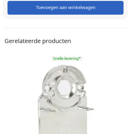
Toevoegen aan winkelwagen
Gerelateerde producten
Snelle levering*