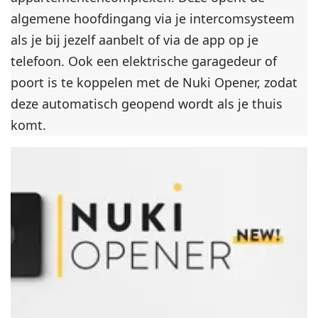
algemene hoofdingang via je intercomsysteem
als je bij jezelf aanbelt of via de app op je
telefoon. Ook een elektrische garagedeur of
poort is te koppelen met de Nuki Opener, zodat
deze automatisch geopend wordt als je thuis
komt.