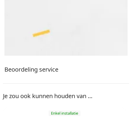
Beoordeling service
Je zou ook kunnen houden van …
Enkel installatie