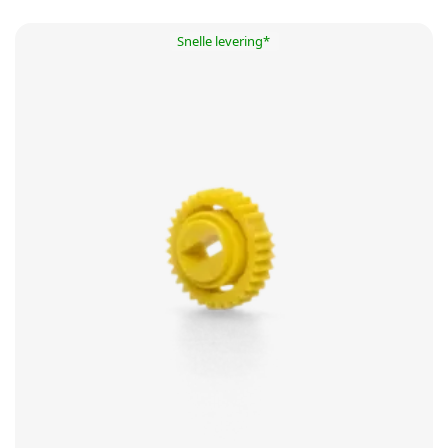
Snelle levering*