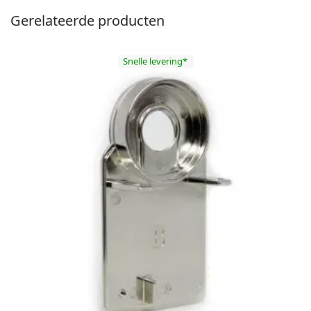
Gerelateerde producten
Snelle levering*