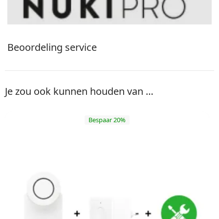
Beoordeling service
Je zou ook kunnen houden van …
Bespaar 20%