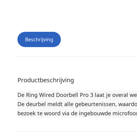
Beschrijving
Productbeschrijving
De Ring Wired Doorbell Pro 3 laat je overal w
De deurbel meldt alle gebeurtenissen, waardo
bezoek te woord via de ingebouwde microfoo