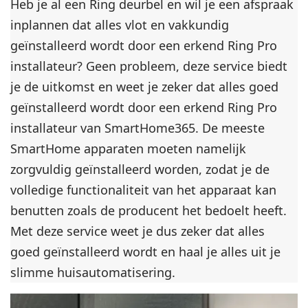
Heb je al een Ring deurbel en wil je een afspraak
inplannen dat alles vlot en vakkundig
geïnstalleerd wordt door een erkend Ring Pro
installateur? Geen probleem, deze service biedt
je de uitkomst en weet je zeker dat alles goed
geïnstalleerd wordt door een erkend Ring Pro
installateur van SmartHome365. De meeste
SmartHome apparaten moeten namelijk
zorgvuldig geïnstalleerd worden, zodat je de
volledige functionaliteit van het apparaat kan
benutten zoals de producent het bedoelt heeft.
Met deze service weet je dus zeker dat alles
goed geïnstalleerd wordt en haal je alles uit je
slimme huisautomatisering.