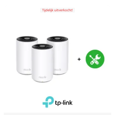
Tijdelijk uitverkocht!