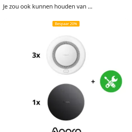
Je zou ook kunnen houden van …
Bespaar 20%