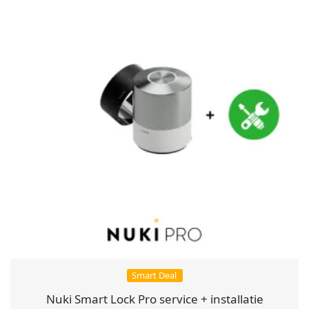
Smart Deal
Nuki Smart Lock Pro service + installatie