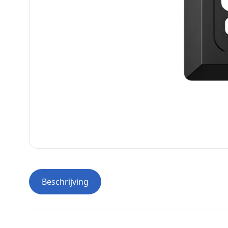
Beschrijving