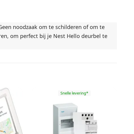
 Geen noodzaak om te schilderen of om te
en, om perfect bij je Nest Hello deurbel te
Snelle levering*