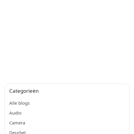
Categorieën
Alle blogs
Audio
Camera
Deurbel