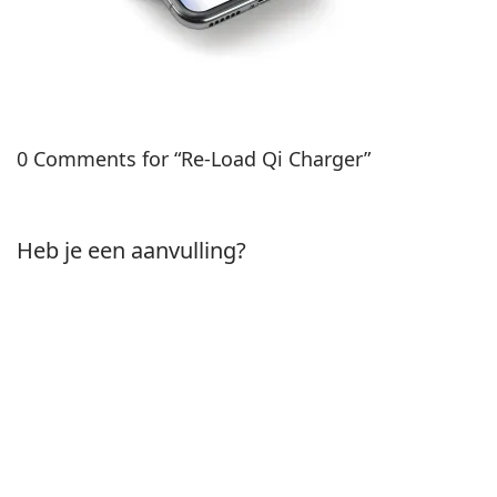
0 Comments for “Re-Load Qi Charger”
Heb je een aanvulling?