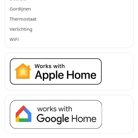
Gordijnen
Thermostaat
Verlichting
WiFi