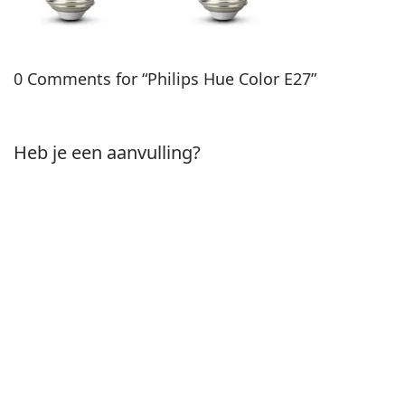
0 Comments for “Philips Hue Color E27”
Heb je een aanvulling?