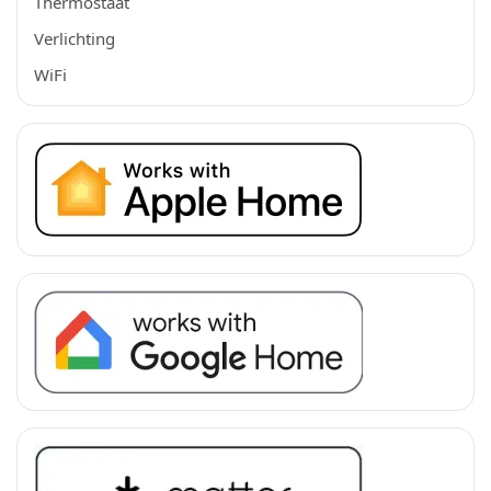
Thermostaat
Verlichting
WiFi