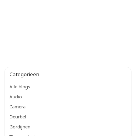
Categorieën
Alle blogs
Audio
Camera
Deurbel
Gordijnen