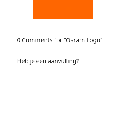
0 Comments for “Osram Logo”
Heb je een aanvulling?