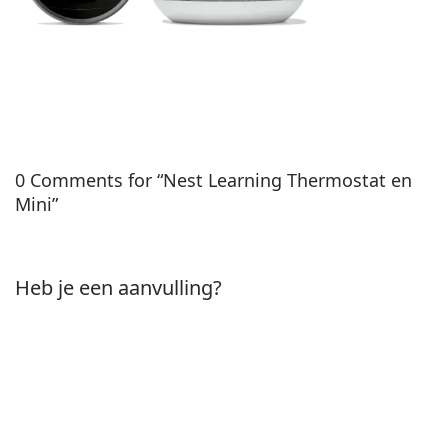
0 Comments for “Nest Learning Thermostat en
Mini”
Heb je een aanvulling?