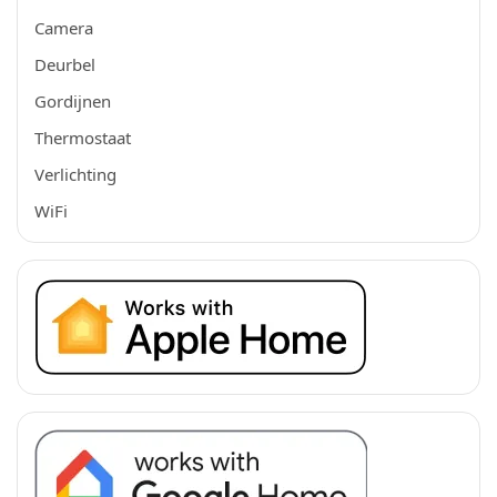
Camera
Deurbel
Gordijnen
Thermostaat
Verlichting
WiFi