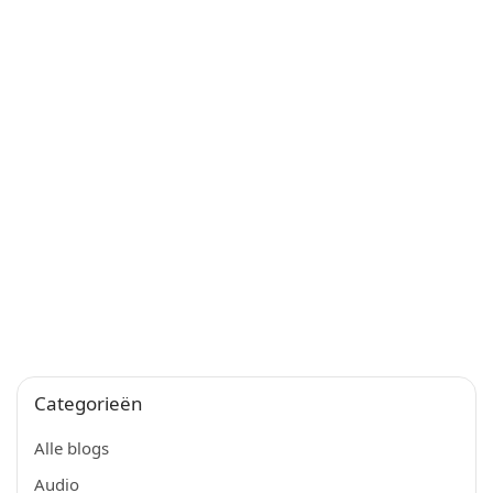
Categorieën
Alle blogs
Audio