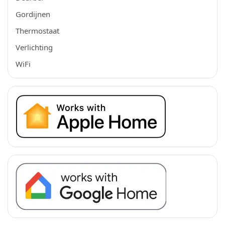
Gordijnen
Thermostaat
Verlichting
WiFi