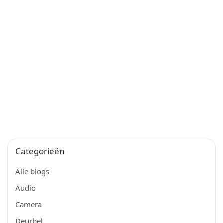
Categorieën
Alle blogs
Audio
Camera
Deurbel