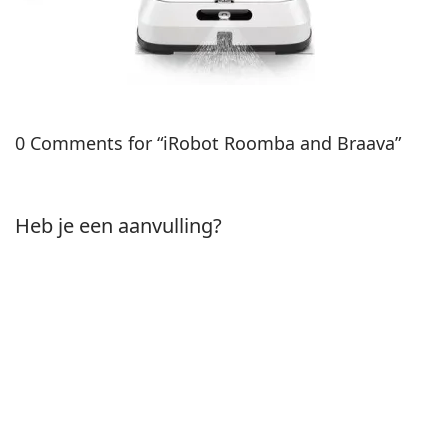
0 Comments for “iRobot Roomba and Braava”
Heb je een aanvulling?