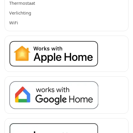
Thermostaat
Verlichting
WiFi