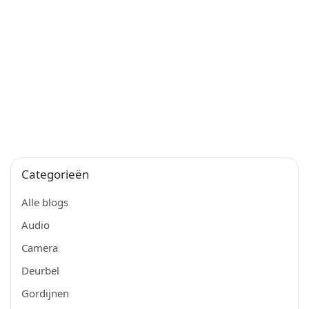
Categorieën
Alle blogs
Audio
Camera
Deurbel
Gordijnen