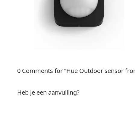
0 Comments for “Hue Outdoor sensor fron
Heb je een aanvulling?