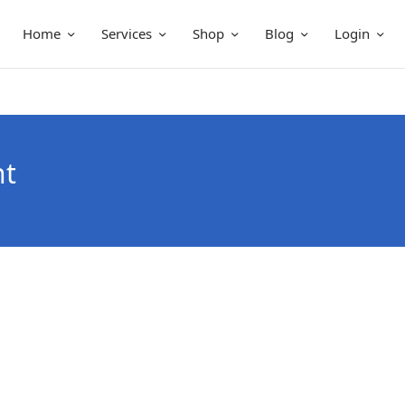
Home
Services
Shop
Blog
Login
nt