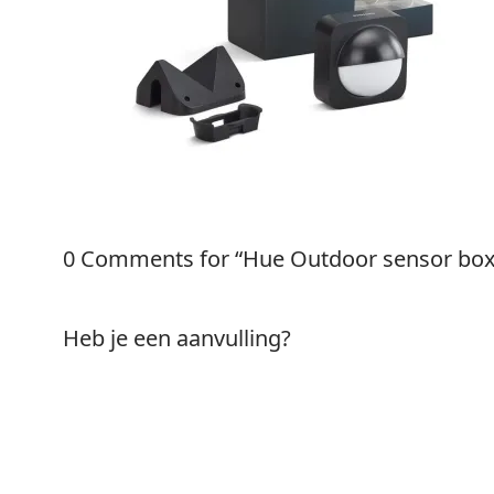
0 Comments for “Hue Outdoor sensor box
Heb je een aanvulling?