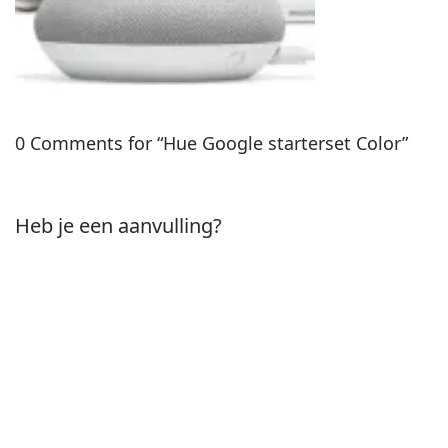
0 Comments for “Hue Google starterset Color”
Heb je een aanvulling?