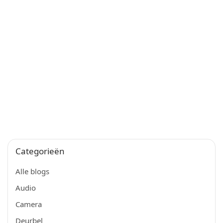
Categorieën
Alle blogs
Audio
Camera
Deurbel