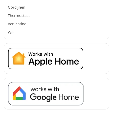
Gordijnen
Thermostaat
Verlichting
WiFi