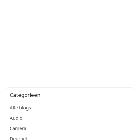
Categorieën
Alle blogs
Audio
Camera
Deurbel