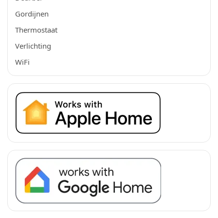
Gordijnen
Thermostaat
Verlichting
WiFi