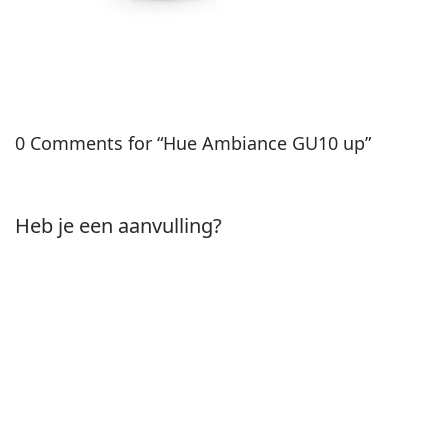
0 Comments for “Hue Ambiance GU10 up”
Heb je een aanvulling?