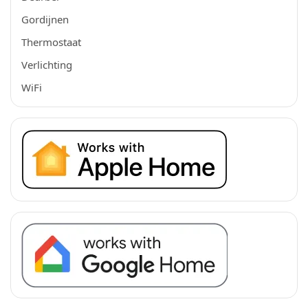
Gordijnen
Thermostaat
Verlichting
WiFi