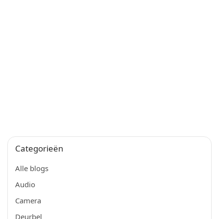
Categorieën
Alle blogs
Audio
Camera
Deurbel