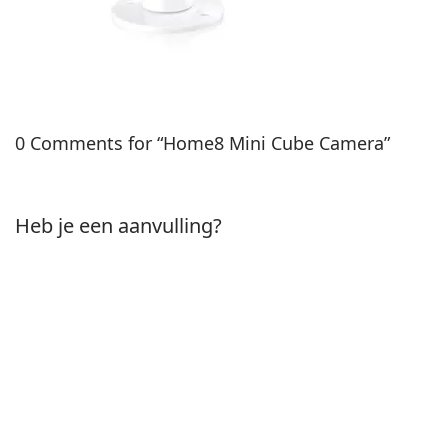
0 Comments for “Home8 Mini Cube Camera”
Heb je een aanvulling?