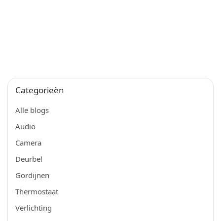
Categorieën
Alle blogs
Audio
Camera
Deurbel
Gordijnen
Thermostaat
Verlichting