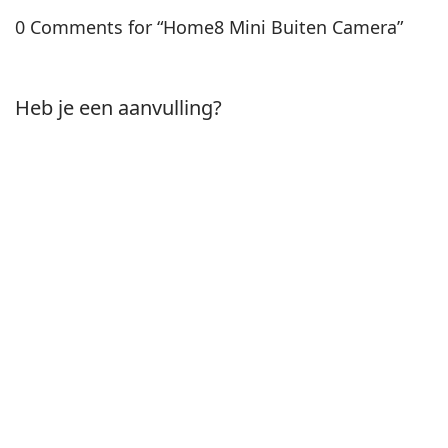
0 Comments for “Home8 Mini Buiten Camera”
Heb je een aanvulling?