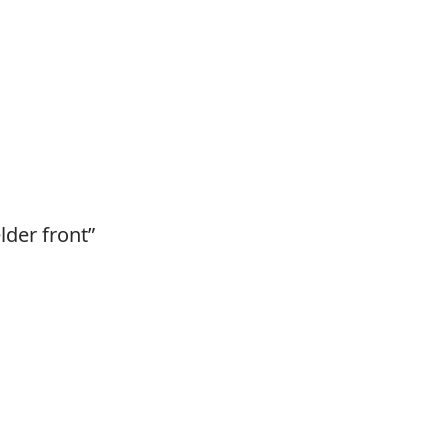
der front”