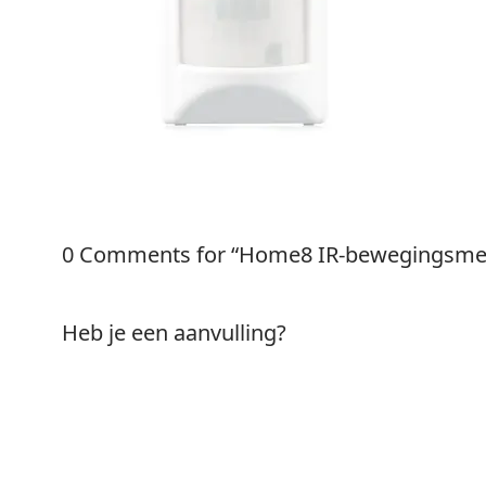
0 Comments for “Home8 IR-bewegingsmel
Heb je een aanvulling?