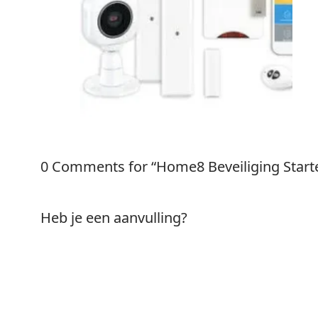
0 Comments for “Home8 Beveiliging Starte
Heb je een aanvulling?