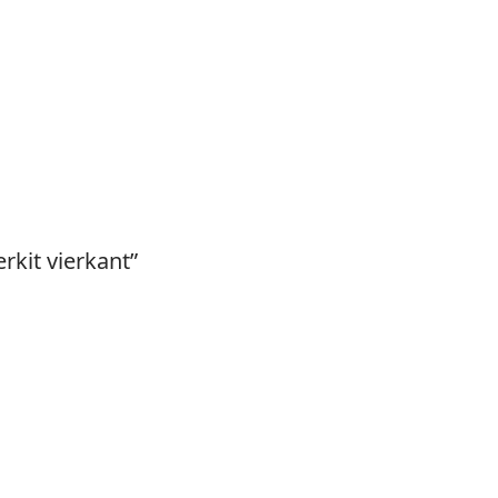
rkit vierkant”