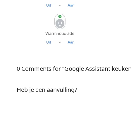
0 Comments for “Google Assistant keuken
Heb je een aanvulling?