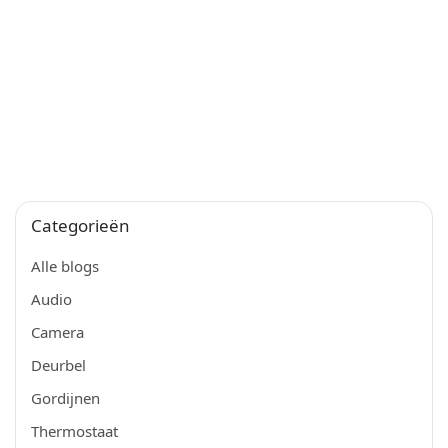
Categorieën
Alle blogs
Audio
Camera
Deurbel
Gordijnen
Thermostaat