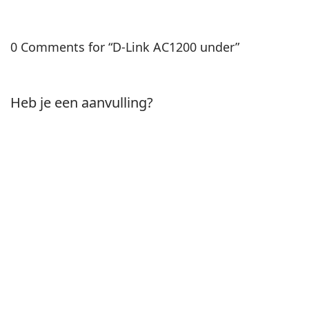
0 Comments for “D-Link AC1200 under”
Heb je een aanvulling?