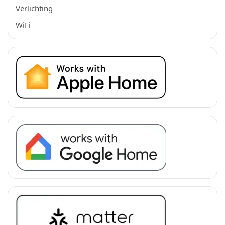
Verlichting
WiFi