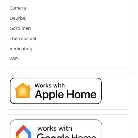
Camera
Deurbel
Gordijnen
Thermostaat
Verlichting
WiFi