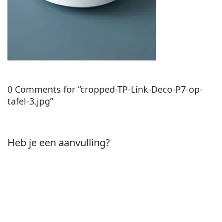
0 Comments for “cropped-TP-Link-Deco-P7-op-
tafel-3.jpg”
Heb je een aanvulling?