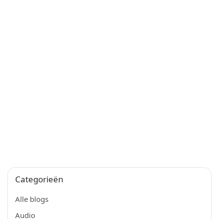
Categorieën
Alle blogs
Audio