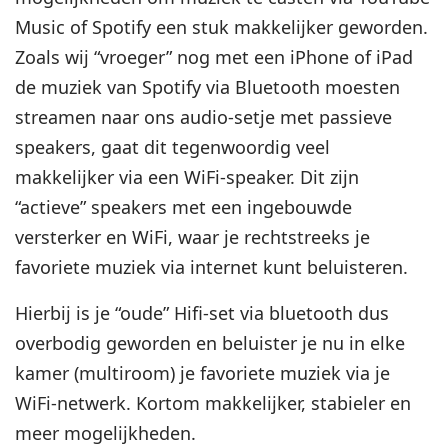
Music of Spotify een stuk makkelijker geworden.
Zoals wij “vroeger” nog met een iPhone of iPad
de muziek van Spotify via Bluetooth moesten
streamen naar ons audio-setje met passieve
speakers, gaat dit tegenwoordig veel
makkelijker via een WiFi-speaker. Dit zijn
“actieve” speakers met een ingebouwde
versterker en WiFi, waar je rechtstreeks je
favoriete muziek via internet kunt beluisteren.
Hierbij is je “oude” Hifi-set via bluetooth dus
overbodig geworden en beluister je nu in elke
kamer (multiroom) je favoriete muziek via je
WiFi-netwerk. Kortom makkelijker, stabieler en
meer mogelijkheden.