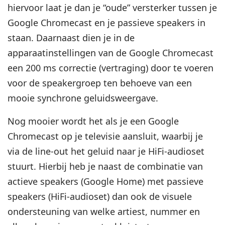
hiervoor laat je dan je “oude” versterker tussen je
Google Chromecast en je passieve speakers in
staan. Daarnaast dien je in de
apparaatinstellingen van de Google Chromecast
een 200 ms correctie (vertraging) door te voeren
voor de speakergroep ten behoeve van een
mooie synchrone geluidsweergave.
Nog mooier wordt het als je een Google
Chromecast op je televisie aansluit, waarbij je
via de line-out het geluid naar je HiFi-audioset
stuurt. Hierbij heb je naast de combinatie van
actieve speakers (Google Home) met passieve
speakers (HiFi-audioset) dan ook de visuele
ondersteuning van welke artiest, nummer en