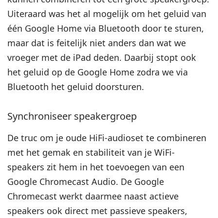
Uiteraard was het al mogelijk om het geluid van
één Google Home via Bluetooth door te sturen,
maar dat is feitelijk niet anders dan wat we
vroeger met de iPad deden. Daarbij stopt ook
het geluid op de Google Home zodra we via
Bluetooth het geluid doorsturen.
Synchroniseer speakergroep
De truc om je oude HiFi-audioset te combineren
met het gemak en stabiliteit van je WiFi-
speakers zit hem in het toevoegen van een
Google Chromecast Audio. De Google
Chromecast werkt daarmee naast actieve
speakers ook direct met passieve speakers,