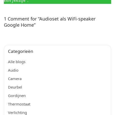
1 Comment for “Audioset als WiFi-speaker
Google Home”
Categorieën
Alle blogs
Audio
Camera
Deurbel
Gordijnen
Thermostaat
Verlichting