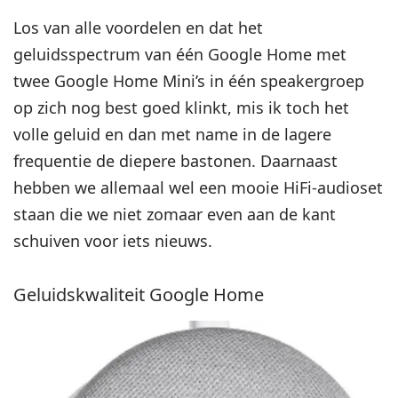
Los van alle voordelen en dat het
geluidsspectrum van één Google Home met
twee Google Home Mini’s in één speakergroep
op zich nog best goed klinkt, mis ik toch het
volle geluid en dan met name in de lagere
frequentie de diepere bastonen. Daarnaast
hebben we allemaal wel een mooie HiFi-audioset
staan die we niet zomaar even aan de kant
schuiven voor iets nieuws.
Geluidskwaliteit Google Home