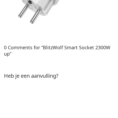
0 Comments for “BlitzWolf Smart Socket 2300W
up”
Heb je een aanvulling?