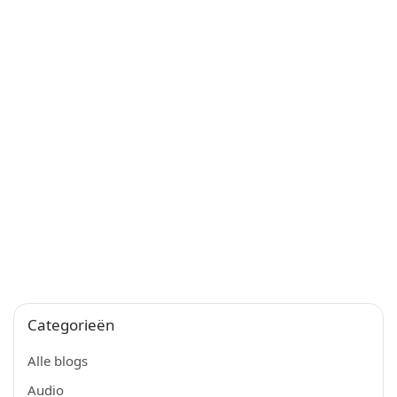
Categorieën
Alle blogs
Audio