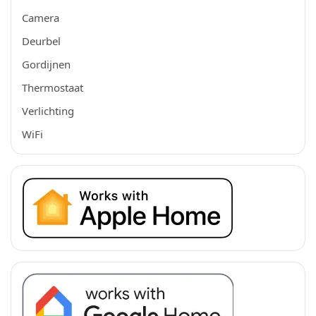
Camera
Deurbel
Gordijnen
Thermostaat
Verlichting
WiFi