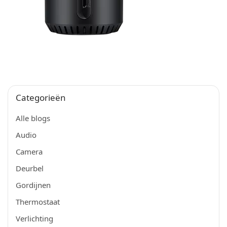
Categorieën
Alle blogs
Audio
Camera
Deurbel
Gordijnen
Thermostaat
Verlichting