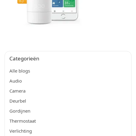
Categorieën
Alle blogs
Audio
Camera
Deurbel
Gordijnen
Thermostaat
Verlichting