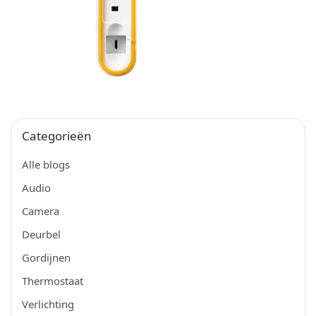
Categorieën
Alle blogs
Audio
Camera
Deurbel
Gordijnen
Thermostaat
Verlichting